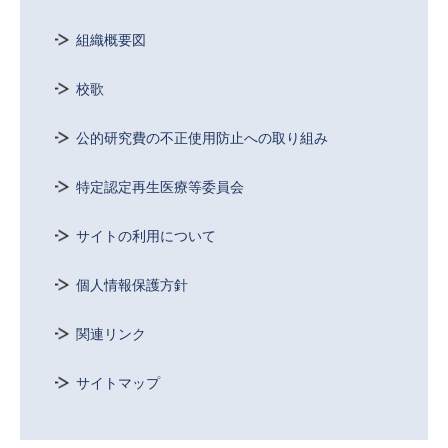
組織概要図
校歌
公的研究費の不正使用防止への取り組み
特定認定再生医療等委員会
サイトの利用について
個人情報保護方針
関連リンク
サイトマップ