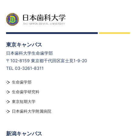
東京キャンパス
日本歯科大学生命歯学部
〒102-8159 東京都千代田区富士見1-9-20
TEL 03-3261-8311
生命歯学部
生命歯学研究科
東京短期大学
日本歯科大学附属病院
新潟キャンパス