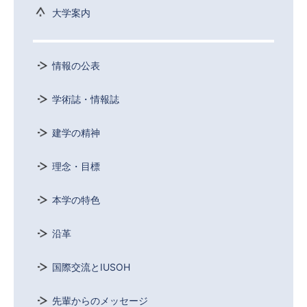
大学案内
情報の公表
学術誌・情報誌
建学の精神
理念・目標
本学の特色
沿革
国際交流とIUSOH
先輩からのメッセージ