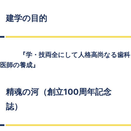
建学の目的
『学・技両全にして人格高尚なる歯科
医師の養成』
精魂の河（創立100周年記念
誌）