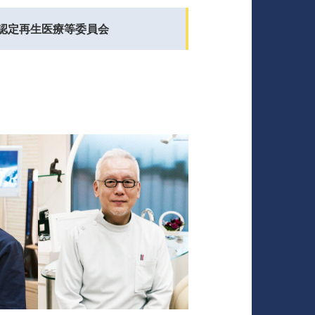
認定再生医療等委員会