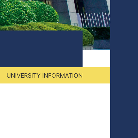
UNIVERSITY INFORMATION