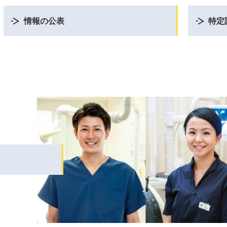
情報の公表
特定