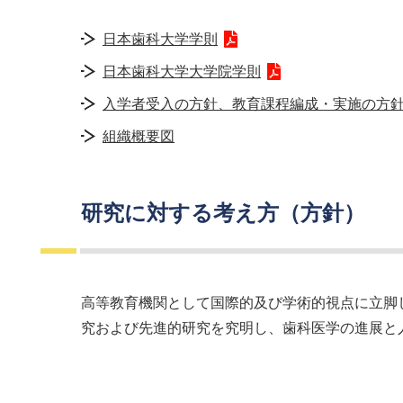
日本歯科大学学則
日本歯科大学大学院学則
入学者受入の方針、教育課程編成・実施の方
組織概要図
研究に対する考え方（方針）
高等教育機関として国際的及び学術的視点に立脚
究および先進的研究を究明し、歯科医学の進展と