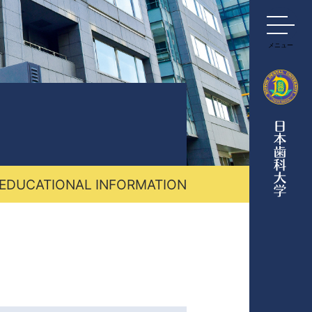
メニュー
 EDUCATIONAL INFORMATION