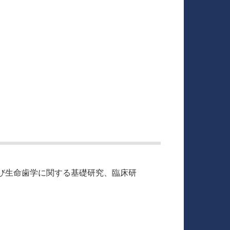
び生命歯学に関する基礎研究、臨床研