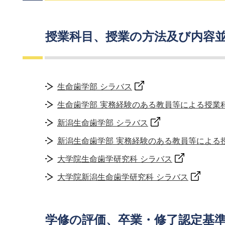
授業科目、授業の方法及び内容
生命歯学部 シラバス
生命歯学部 実務経験のある教員等による授業
新潟生命歯学部 シラバス
新潟生命歯学部 実務経験のある教員等による
大学院生命歯学研究科 シラバス
大学院新潟生命歯学研究科 シラバス
学修の評価、卒業・修了認定基