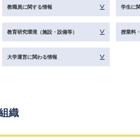
教職員に関する情報
学生に
教育研究環境（施設・設備等）
授業料
大学運営に関わる情報
組織