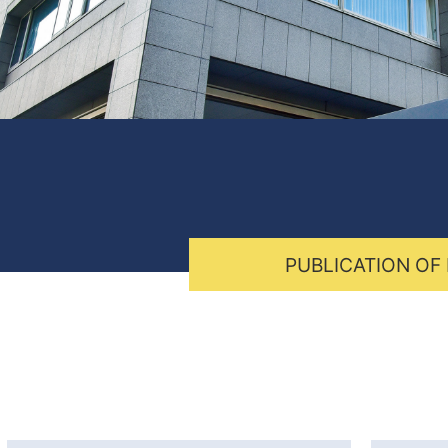
PUBLICATION OF