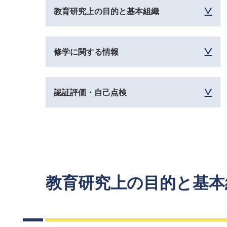
教育研究上の目的と基本組織
修学に関する情報
認証評価・自己点検
教育研究上の目的と基本