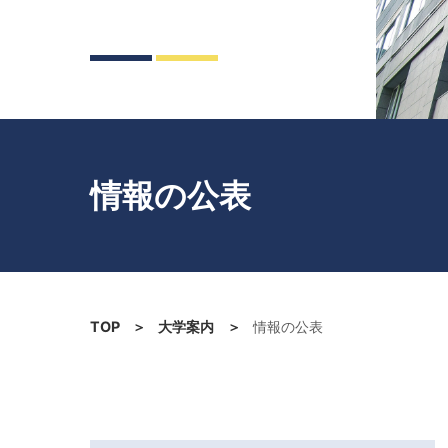
情報の公表
TOP
大学案内
情報の公表