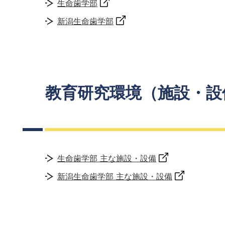
生命歯学部
新潟生命歯学部
教育研究環境（施設・設
生命歯学部 主な施設・設備
新潟生命歯学部 主な施設・設備