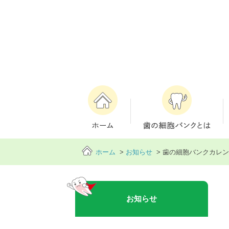
ホーム
>
お知らせ
> 歯の細胞バンクカレ
お知らせ