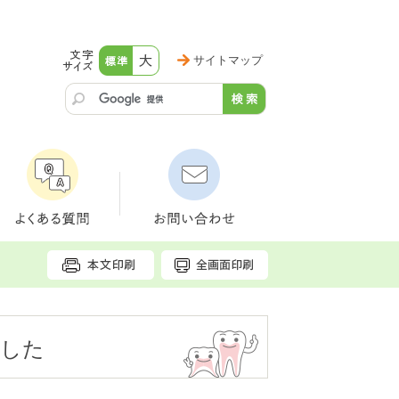
サイトマップ
ました