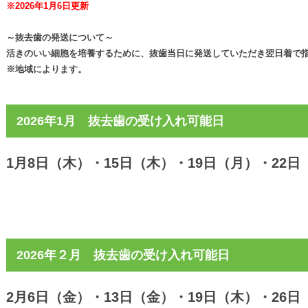
※2026年1月6
日更新
～抜去歯の発送について～
活きのいい細胞を培養するために、抜歯当日に発送していただき翌日着で
※地域によります。
2026年1月 抜去歯の受け入れ可能日
1月8日（木）・15日（木）・19日（月）・22日
2026年２月 抜去歯の受け入れ可能日
2月6日（金）・13日（金）・19日（木）・26日