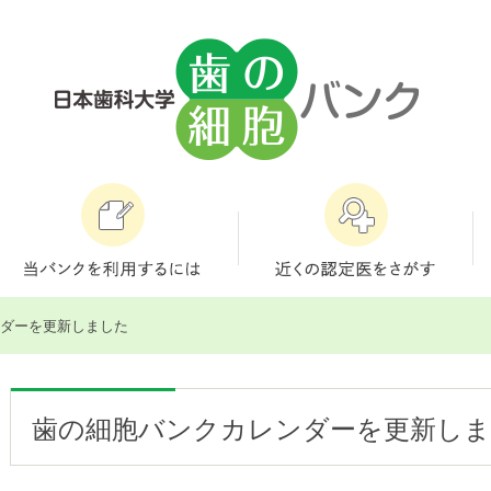
ンダーを更新しました
歯の細胞バンクカレンダーを更新し